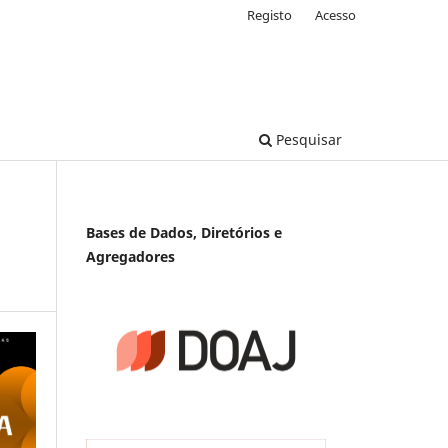
Registo
Acesso
Pesquisar
Bases de Dados, Diretórios e
Agregadores