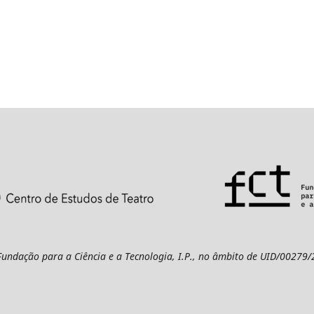
 Fundação para a Ciência e a Tecnologia, I.P., no âmbito de UID/00279/