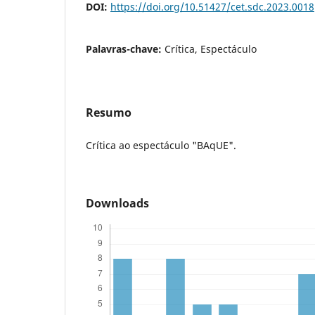
DOI:
https://doi.org/10.51427/cet.sdc.2023.0018
Palavras-chave:
Crítica, Espectáculo
Resumo
Crítica ao espectáculo "BAqUE".
Downloads