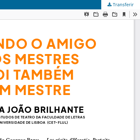
Transferir