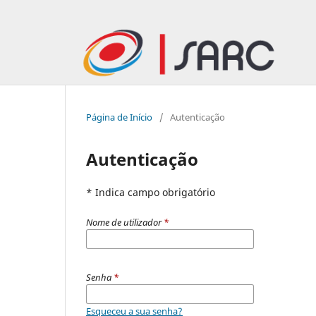
Página de Início
/
Autenticação
Autenticação
* Indica campo obrigatório
Nome de utilizador
*
Senha
*
Esqueceu a sua senha?