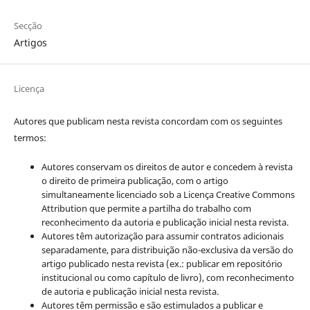
Secção
Artigos
Licença
Autores que publicam nesta revista concordam com os seguintes
termos:
Autores conservam os direitos de autor e concedem à revista
o direito de primeira publicação, com o artigo
simultaneamente licenciado sob a Licença Creative Commons
Attribution que permite a partilha do trabalho com
reconhecimento da autoria e publicação inicial nesta revista.
Autores têm autorização para assumir contratos adicionais
separadamente, para distribuição não-exclusiva da versão do
artigo publicado nesta revista (ex.: publicar em repositório
institucional ou como capítulo de livro), com reconhecimento
de autoria e publicação inicial nesta revista.
Autores têm permissão e são estimulados a publicar e