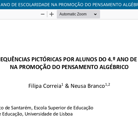
4.º ANO DE ESCOLARIDADE NA PROMOÇÃO DO PENSAMENTO ALGÉB