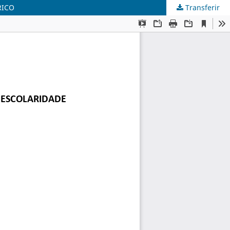
RICO
Transferir