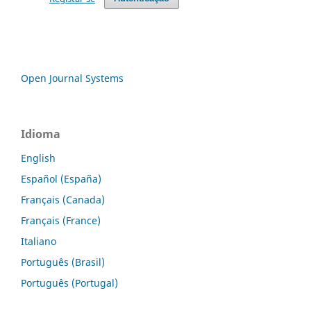
Open Journal Systems
Idioma
English
Español (España)
Français (Canada)
Français (France)
Italiano
Português (Brasil)
Português (Portugal)