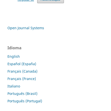
Open Journal Systems
Idioma
English
Español (España)
Français (Canada)
Français (France)
Italiano
Português (Brasil)
Português (Portugal)