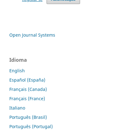
Open Journal Systems
Idioma
English
Español (España)
Français (Canada)
Français (France)
Italiano
Português (Brasil)
Português (Portugal)