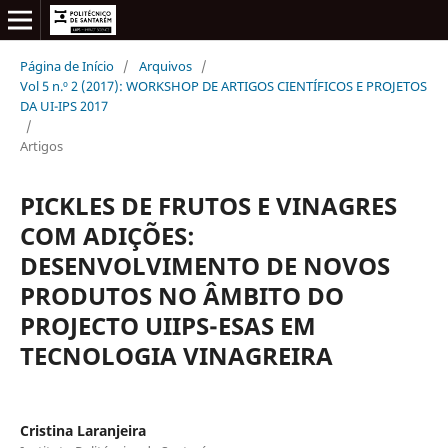
Página de Início
/
Arquivos
/
Vol 5 n.º 2 (2017): WORKSHOP DE ARTIGOS CIENTÍFICOS E PROJETOS
DA UI-IPS 2017
/
Artigos
PICKLES DE FRUTOS E VINAGRES
COM ADIÇÕES:
DESENVOLVIMENTO DE NOVOS
PRODUTOS NO ÂMBITO DO
PROJECTO UIIPS-ESAS EM
TECNOLOGIA VINAGREIRA
Cristina Laranjeira