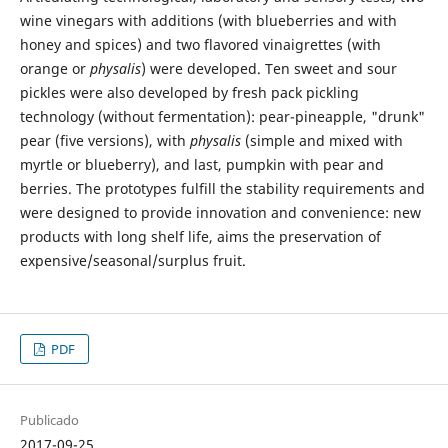
wine vinegars with additions (with blueberries and with
honey and spices) and two flavored vinaigrettes (with
orange or
physalis
) were developed. Ten sweet and sour
pickles were also developed by fresh pack pickling
technology (without fermentation): pear-pineapple, "drunk"
pear (five versions), with
physalis
(simple and mixed with
myrtle or blueberry), and last, pumpkin with pear and
berries. The prototypes fulfill the stability requirements and
were designed to provide innovation and convenience: new
products with long shelf life, aims the preservation of
expensive/seasonal/surplus fruit.
PDF
Publicado
2017-09-25