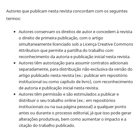
Autores que publicam nesta revista concordam com os seguintes
termos:
Autores conservam os direitos de autor e concedem à revista
o direito de primeira publicação, com o artigo
simultaneamente licenciado sob a Licença Creative Commons
Attribution que permite a partilha do trabalho com
reconhecimento da autoria e publicação inicial nesta revista.
Autores têm autorização para assumir contratos adicionais
separadamente, para distribuição não-exclusiva da versão do
artigo publicado nesta revista (ex.: publicar em repositório
institucional ou como capítulo de livro), com reconhecimento
de autoria e publicação inicial nesta revista.
Autores têm permissão e são estimulados a publicar e
distribuir o seu trabalho online (ex.: em repositórios
institucionais ou na sua página pessoal) a qualquer ponto
antes ou durante o processo editorial, já que isso pode gerar
alterações produtivas, bem como aumentar o impacto e a
citação do trabalho publicado.