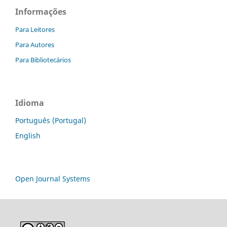
Informações
Para Leitores
Para Autores
Para Bibliotecários
Idioma
Português (Portugal)
English
Open Journal Systems