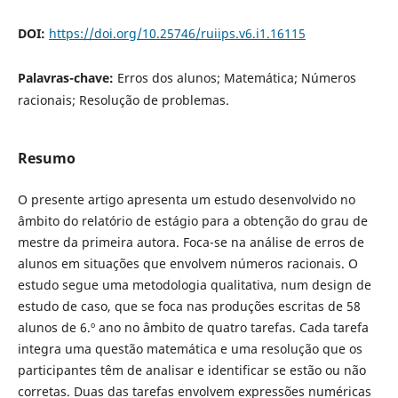
DOI:
https://doi.org/10.25746/ruiips.v6.i1.16115
Palavras-chave:
Erros dos alunos; Matemática; Números
racionais; Resolução de problemas.
Resumo
O presente artigo apresenta um estudo desenvolvido no
âmbito do relatório de estágio para a obtenção do grau de
mestre da primeira autora. Foca-se na análise de erros de
alunos em situações que envolvem números racionais. O
estudo segue uma metodologia qualitativa, num design de
estudo de caso, que se foca nas produções escritas de 58
alunos de 6.º ano no âmbito de quatro tarefas. Cada tarefa
integra uma questão matemática e uma resolução que os
participantes têm de analisar e identificar se estão ou não
corretas. Duas das tarefas envolvem expressões numéricas