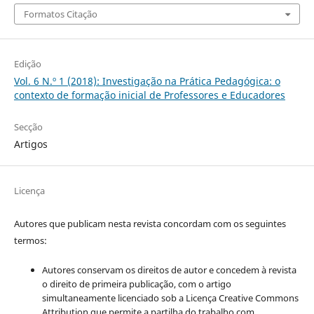
Formatos Citação
Edição
Vol. 6 N.º 1 (2018): Investigação na Prática Pedagógica: o
contexto de formação inicial de Professores e Educadores
Secção
Artigos
Licença
Autores que publicam nesta revista concordam com os seguintes
termos:
Autores conservam os direitos de autor e concedem à revista
o direito de primeira publicação, com o artigo
simultaneamente licenciado sob a Licença Creative Commons
Attribution que permite a partilha do trabalho com