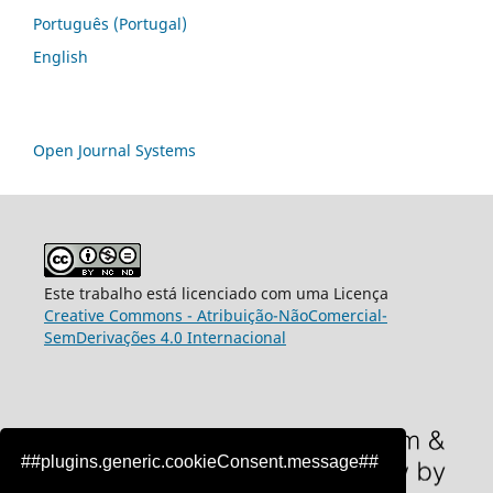
Português (Portugal)
English
Open Journal Systems
Este trabalho está licenciado com uma Licença
Creative Commons - Atribuição-NãoComercial-
SemDerivações 4.0 Internacional
##plugins.generic.cookieConsent.message##