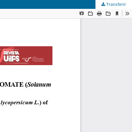
Transferir