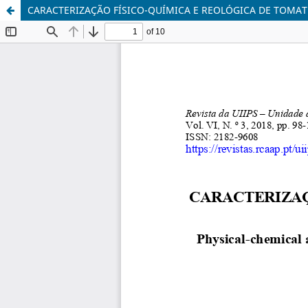
CARACTERIZAÇÃO FÍSICO-QUÍMICA E REOLÓGICA DE TOMATE 