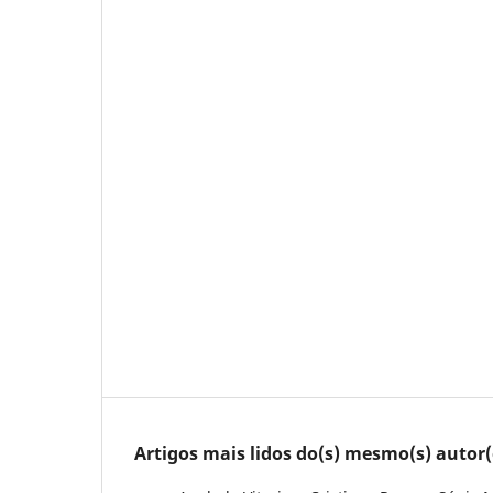
Artigos mais lidos do(s) mesmo(s) autor(