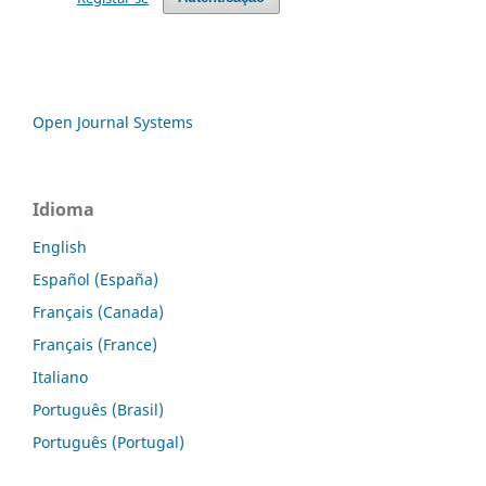
Open Journal Systems
Idioma
English
Español (España)
Français (Canada)
Français (France)
Italiano
Português (Brasil)
Português (Portugal)