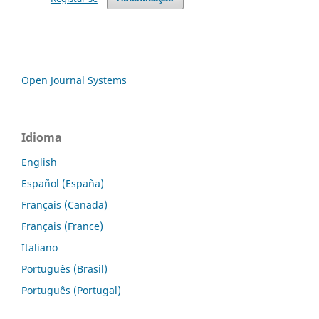
Open Journal Systems
Idioma
English
Español (España)
Français (Canada)
Français (France)
Italiano
Português (Brasil)
Português (Portugal)