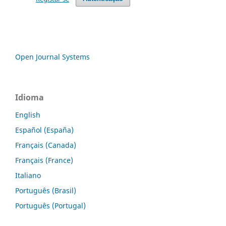
Open Journal Systems
Idioma
English
Español (España)
Français (Canada)
Français (France)
Italiano
Português (Brasil)
Português (Portugal)