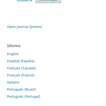
Open Journal Systems
Idioma
English
Español (España)
Français (Canada)
Français (France)
Italiano
Português (Brasil)
Português (Portugal)