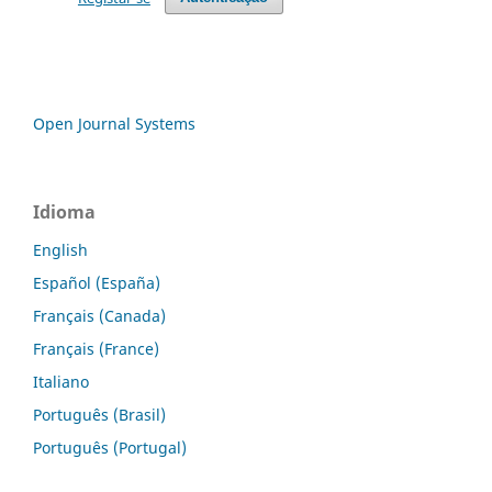
Open Journal Systems
Idioma
English
Español (España)
Français (Canada)
Français (France)
Italiano
Português (Brasil)
Português (Portugal)