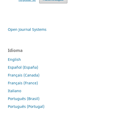
Open Journal Systems
Idioma
English
Español (España)
Français (Canada)
Français (France)
Italiano
Português (Brasil)
Português (Portugal)