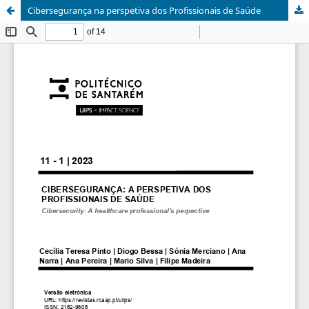
Cibersegurança na perspetiva dos Profissionais de Saúde