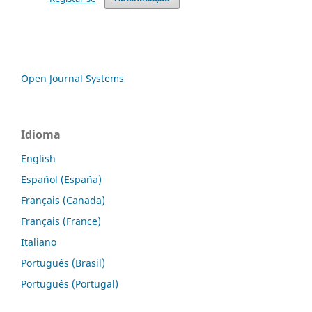
Open Journal Systems
Idioma
English
Español (España)
Français (Canada)
Français (France)
Italiano
Português (Brasil)
Português (Portugal)