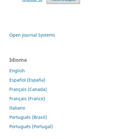
Open Journal Systems
Idioma
English
Español (España)
Français (Canada)
Français (France)
Italiano
Português (Brasil)
Português (Portugal)