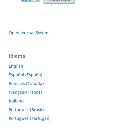
Open Journal Systems
Idioma
English
Español (España)
Français (Canada)
Français (France)
Italiano
Português (Brasil)
Português (Portugal)