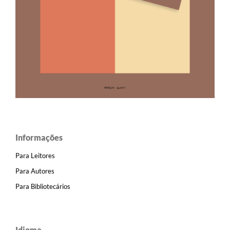
Informações
Para Leitores
Para Autores
Para Bibliotecários
Idioma