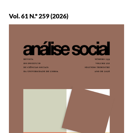
Vol. 61 N.º 259 (2026)