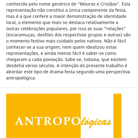
conhecida pelo nome genérico de “Mouros e Cristãos”. Esta
representação não constitui a única componente da festa,
mas é a que confere a maior demonstração de identidade
local, o elemento que mais se destaca relativamente a
outras celebrações populares, por isso as suas “relações”
(escaramuças, desfiles dos respectivos grupos e outras) são
o momento festivo mais cuidado pelos nativos. Não é fácil
conhecer-se a sua origem, nem quem idealizou estas
representações, e ainda menos fácil é saber-se como
chegaram a cada povoação. Sabe-se, todavia, que existem
desdehá vários séculos. A intenção do presente trabalho é
abordar este tipo de drama-festa segundo uma perspectiva
antropológica.