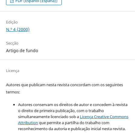
PDF (Español (España))
Edição
N.º 4 (2000)
Secção
Artigo de fundo
Licença
Autores que publicam nesta revista concordam com os seguintes
termos:
Autores conservam os direitos de autor e concedem à revista
o direito de primeira publicação, com o trabalho
simultaneamente licenciado sob a
Licença Creative Commons
Attribution
que permite a partilha do trabalho com
reconhecimento da autoria e publicação inicial nesta revista.