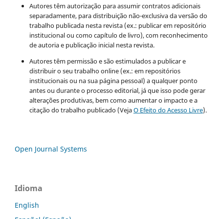
Autores têm autorização para assumir contratos adicionais
separadamente, para distribuição não-exclusiva da versão do
trabalho publicada nesta revista (ex.: publicar em repositório
institucional ou como capítulo de livro), com reconhecimento
de autoria e publicação inicial nesta revista.
Autores têm permissão e são estimulados a publicar e
distribuir o seu trabalho online (ex.: em repositórios
institucionais ou na sua página pessoal) a qualquer ponto
antes ou durante o processo editorial, já que isso pode gerar
alterações produtivas, bem como aumentar o impacto e a
citação do trabalho publicado (Veja
O Efeito do Acesso Livre
).
Open Journal Systems
Idioma
English