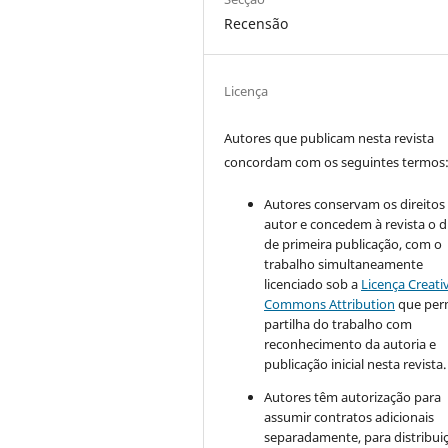
Recensão
Licença
Autores que publicam nesta revista
concordam com os seguintes termos
Autores conservam os direitos
autor e concedem à revista o d
de primeira publicação, com o
trabalho simultaneamente
licenciado sob a
Licença Creati
Commons Attribution
que perm
partilha do trabalho com
reconhecimento da autoria e
publicação inicial nesta revista.
Autores têm autorização para
assumir contratos adicionais
separadamente, para distribui