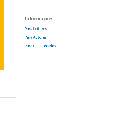
Informações
Para Leitores
Para Autores
Para Bibliotecários