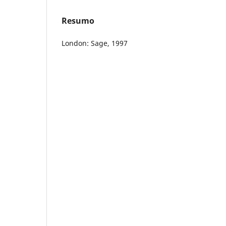
Resumo
London: Sage, 1997