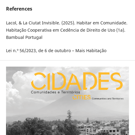
References
Lacol, & La Ciutat Invisible. (2025). Habitar em Comunidade.
Habitação Cooperativa em Cedência de Direito de Uso (1a).
Bambual Portugal
Lei n.º 56/2023, de 6 de outubro – Mais Habitação