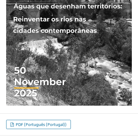
PDF (Português (Portugal))