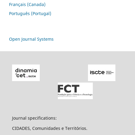
Français (Canada)
Português (Portugal)
Open Journal Systems
Journal specifications:
CIDADES, Comunidades e Territórios.