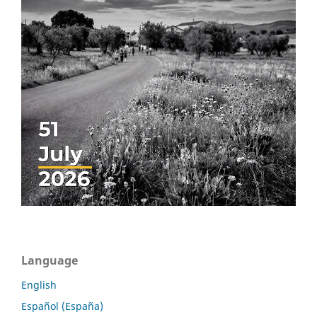
Language
English
Español (España)