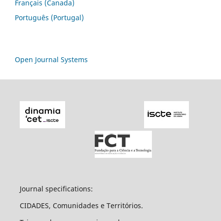
Français (Canada)
Português (Portugal)
Open Journal Systems
Journal specifications:
CIDADES, Comunidades e Territórios.