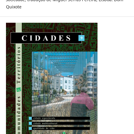
Quixote