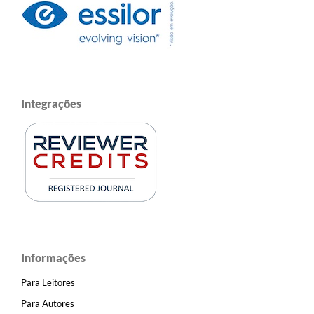
Integrações
Informações
Para Leitores
Para Autores