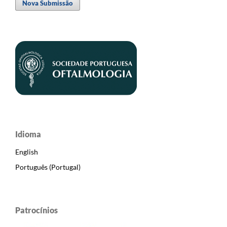
Nova Submissão
Idioma
English
Português (Portugal)
Patrocínios