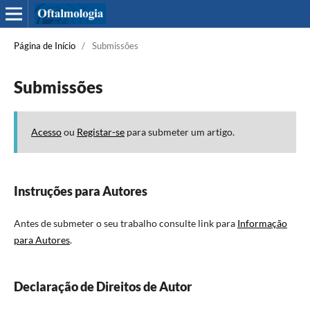
Página de Início
/
Submissões
Submissões
Acesso
ou
Registar-se
para submeter um artigo.
Instruções para Autores
Antes de submeter o seu trabalho consulte link para
Informação
para Autores
.
Declaração de Direitos de Autor