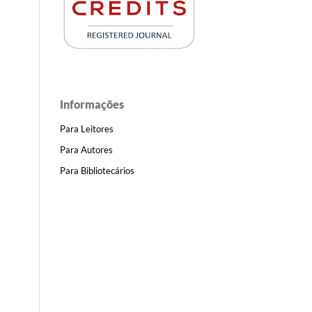
Informações
Para Leitores
Para Autores
Para Bibliotecários