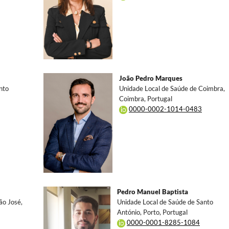
João Pedro Marques
nto
Unidade Local de Saúde de Coimbra,
Coimbra, Portugal
0000-0002-1014-0483
Pedro Manuel Baptista
ão José,
Unidade Local de Saúde de Santo
António, Porto, Portugal
0000-0001-8285-1084