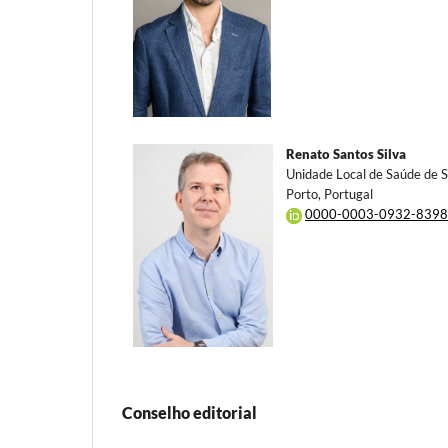
Renato Santos Silva
Unidade Local de Saúde de S
Porto, Portugal
0000-0003-0932-8398
Conselho editorial