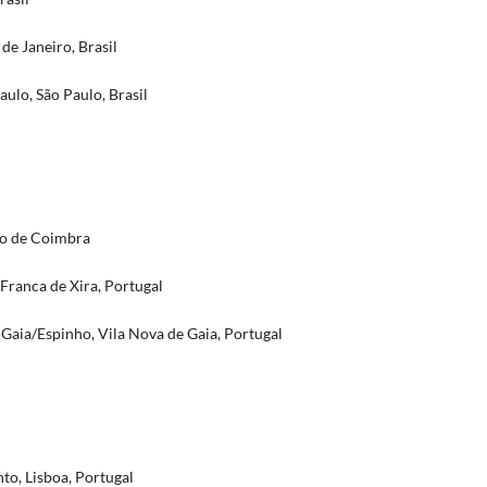
de Janeiro, Brasil
ulo, São Paulo, Brasil
io de Coimbra
 Franca de Xira, Portugal
 Gaia/Espinho, Vila Nova de Gaia, Portugal
to, Lisboa, Portugal