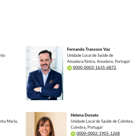
Fernando Trancoso Vaz
nto
Unidade Local de Saúde de
Amadora/Sintra, Amadora, Portugal
0000-0003-1635-6872
Helena Donato
nta Maria,
Unidade Local de Saúde de Coimbra,
Coimbra, Portugal
0000-0002-1905-1268