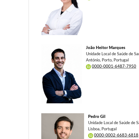
João Heitor Marques
Unidade Local de Saúde de Sa
António, Porto, Portugal
0000-0001-6487-7950
Pedro Gil
Unidade Local de Saúde de S
Lisboa, Portugal
0000-0002-6683-6818