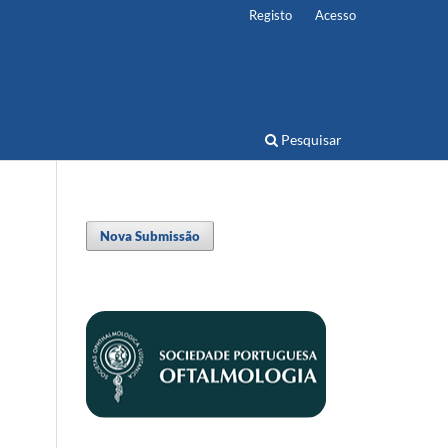
Registo
Acesso
Pesquisar
Nova Submissão