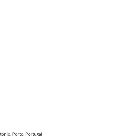
tónio, Porto, Portugal