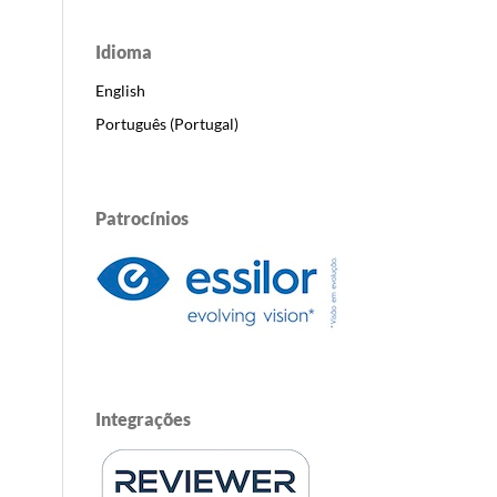
Idioma
English
Português (Portugal)
Patrocínios
Integrações