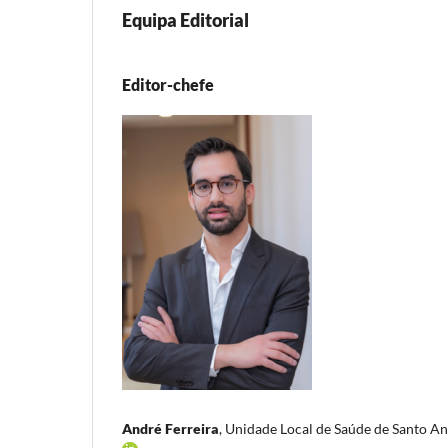
Equipa Editorial
Editor-chefe
André Ferreira
, Unidade Local de Saúde de Santo An