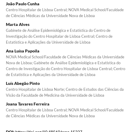
João Paulo Cunha
Centro Hospitalar de Lisboa Central; NOVA Medical School/Faculdade
de Ciências Médicas da Universidade Nova de Lisboa
Marta Alves
Gabinete de Análise Epidemiológica e Estatística do Centro de
Investigação do Centro Hospitalar de Lisboa Central; Centro de
Estatística e Aplicações da Universidade de Lisboa
Ana Luísa Papoila
NOVA Medical School/Faculdade de Ciências Médicas da Universidade
Nova de Lisboa; Gabinete de Análise Epidemiológica e Estatística do
Centro de Investigação do Centro Hospitalar de Lisboa Central; Centro
de Estatística e Aplicações da Universidade de Lisboa
Luís Abegão Pinto
Centro Hospitalar de Lisboa Norte; Centro de Estudos das Ciências da
Visão da Faculdade de Medicina da Universidade de Lisboa
Joana Tavares Ferreira
Centro Hospitalar de Lisboa Central; NOVA Medical School/Faculdade
de Ciências Médicas da Universidade Nova de Lisboa
DOI:
https://doi.org/10.48560/rspo.15227