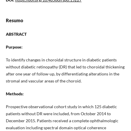
Resumo
ABSTRACT
Purpose:
To identify changes in choroidal structure in diabetic patients
without diabetic retinopathy (DR) that led to choroidal thickening
after one year of follow-up, by differentiating alterations in the
stromal and vascular areas of the choroid.
Methods:
Prospective observational cohort study in which 125 diabetic
patients without DR were included, from October 2014 to
December 2015. Patients received a complete ophthalmologic
evaluation including spectral domain optical coherence