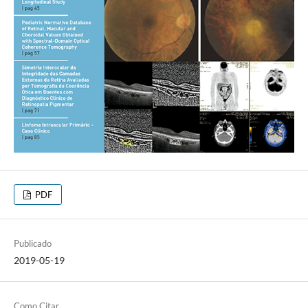
PDF
Publicado
2019-05-19
Como Citar