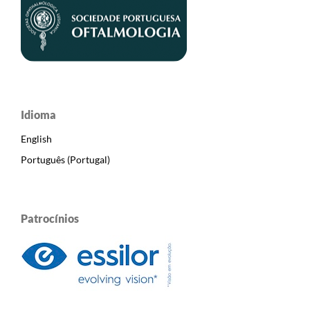
Idioma
English
Português (Portugal)
Patrocínios