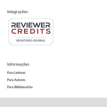
Integrações
Informações
Para Leitores
Para Autores
Para Bibliotecários