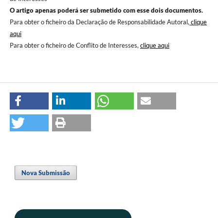
O artigo apenas poderá ser submetido com esse dois documentos.
Para obter o ficheiro da Declaração de Responsabilidade Autoral,
clique
aqui
Para obter o ficheiro de Conflito de Interesses,
clique aqui
Nova Submissão