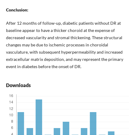
Conclusion:
After 12 months of follow-up, diabetic patients without DR at
baseline appear to have a thicker choroid at the expense of
decreased vascularity and stromal thickening. These structural
changes may be due to ischemic processes in choroidal
vasculature, with subsequent hyperpermeability and increased
extracellular matrix deposition, and may represent the primary
event in diabetes before the onset of DR.
Downloads