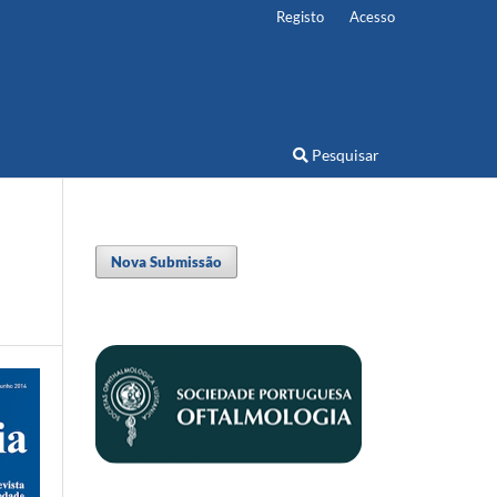
Registo
Acesso
Pesquisar
Nova Submissão