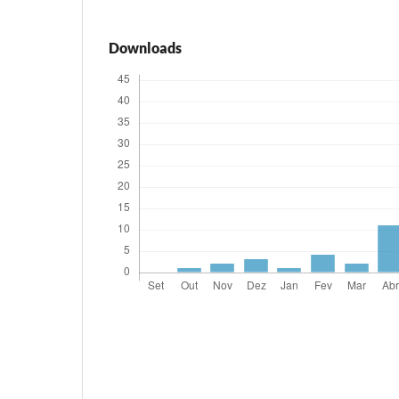
Downloads