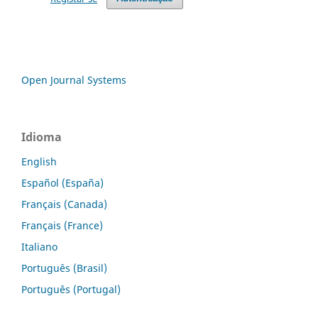
Open Journal Systems
Idioma
English
Español (España)
Français (Canada)
Français (France)
Italiano
Português (Brasil)
Português (Portugal)