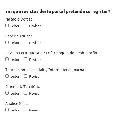
Em que revistas deste portal pretende se registar?
Nação e Defesa
Leitor
Revisor
Saber e Educar
Leitor
Revisor
Revista Portuguesa de Enfermagem de Reabilitação
Leitor
Revisor
Tourism and Hospitality International Journal
Leitor
Revisor
Cinema & Território
Leitor
Revisor
Análise Social
Leitor
Revisor