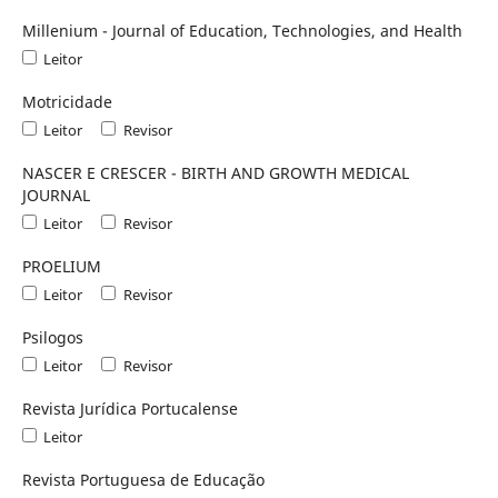
Millenium - Journal of Education, Technologies, and Health
Leitor
Motricidade
Leitor
Revisor
NASCER E CRESCER - BIRTH AND GROWTH MEDICAL
JOURNAL
Leitor
Revisor
PROELIUM
Leitor
Revisor
Psilogos
Leitor
Revisor
Revista Jurídica Portucalense
Leitor
Revista Portuguesa de Educação