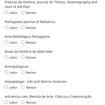
Práticas da História. Journal on Theory, Historiography and
Uses of the Past
Leitor
Revisor
Portuguese Journal of Pediatrics
Leitor
Revisor
Acta Radiológica Portuguesa
Leitor
Revisor
Anais de História de Além-Mar
Leitor
Revisor
Antropológicas
Leitor
Revisor
Arquipelago - Life and Marine Sciences
Leitor
Revisor
artciencia.com, Revista de Arte, Ciência e Comunicação
Leitor
Revisor