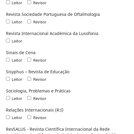
Leitor
Revisor
Revista Sociedade Portuguesa de Oftalmologia
Leitor
Revisor
Revista Internacional Académica da Lusofonia
Leitor
Sinais de Cena
Leitor
Revisor
Sisyphus – Revista de Educação
Leitor
Revisor
Sociologia, Problemas e Práticas
Leitor
Revisor
Relações Internacionais (R:I)
Leitor
Revisor
RevSALUS - Revista Científica Internacional da Rede