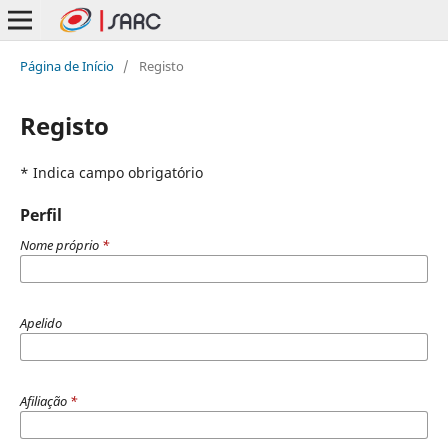
Página de Início
/
Registo
Registo
* Indica campo obrigatório
Perfil
Nome próprio
*
Apelido
Afiliação
*