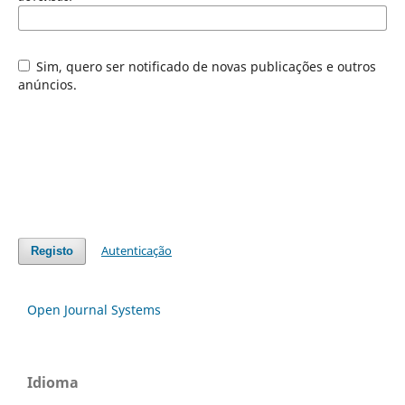
Sim, quero ser notificado de novas publicações e outros
anúncios.
Autenticação
Registo
Open Journal Systems
Idioma