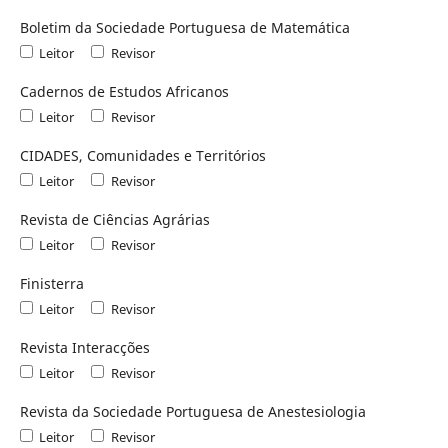
Boletim da Sociedade Portuguesa de Matemática
Leitor
Revisor
Cadernos de Estudos Africanos
Leitor
Revisor
CIDADES, Comunidades e Territórios
Leitor
Revisor
Revista de Ciências Agrárias
Leitor
Revisor
Finisterra
Leitor
Revisor
Revista Interacções
Leitor
Revisor
Revista da Sociedade Portuguesa de Anestesiologia
Leitor
Revisor