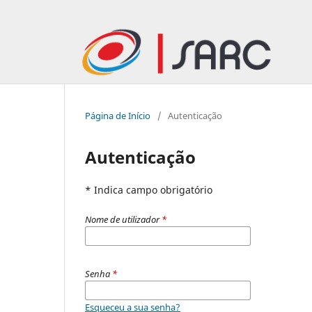
Página de Início
/
Autenticação
Autenticação
* Indica campo obrigatório
Nome de utilizador
*
Senha
*
Esqueceu a sua senha?