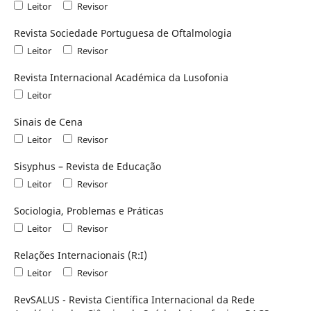
Leitor
Revisor
Revista Sociedade Portuguesa de Oftalmologia
Leitor
Revisor
Revista Internacional Académica da Lusofonia
Leitor
Sinais de Cena
Leitor
Revisor
Sisyphus – Revista de Educação
Leitor
Revisor
Sociologia, Problemas e Práticas
Leitor
Revisor
Relações Internacionais (R:I)
Leitor
Revisor
RevSALUS - Revista Científica Internacional da Rede