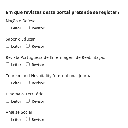
Em que revistas deste portal pretende se registar?
Nação e Defesa
Leitor
Revisor
Saber e Educar
Leitor
Revisor
Revista Portuguesa de Enfermagem de Reabilitação
Leitor
Revisor
Tourism and Hospitality International Journal
Leitor
Revisor
Cinema & Território
Leitor
Revisor
Análise Social
Leitor
Revisor