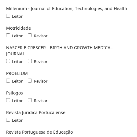
Millenium - Journal of Education, Technologies, and Health
Leitor
Motricidade
Leitor
Revisor
NASCER E CRESCER - BIRTH AND GROWTH MEDICAL
JOURNAL
Leitor
Revisor
PROELIUM
Leitor
Revisor
Psilogos
Leitor
Revisor
Revista Jurídica Portucalense
Leitor
Revista Portuguesa de Educação