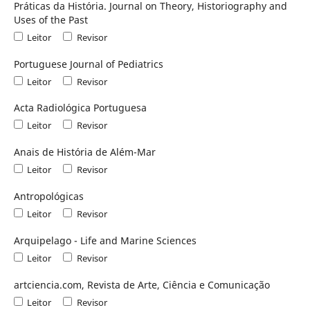
Práticas da História. Journal on Theory, Historiography and
Uses of the Past
Leitor
Revisor
Portuguese Journal of Pediatrics
Leitor
Revisor
Acta Radiológica Portuguesa
Leitor
Revisor
Anais de História de Além-Mar
Leitor
Revisor
Antropológicas
Leitor
Revisor
Arquipelago - Life and Marine Sciences
Leitor
Revisor
artciencia.com, Revista de Arte, Ciência e Comunicação
Leitor
Revisor