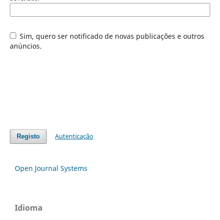
Sim, quero ser notificado de novas publicações e outros
anúncios.
Autenticação
Registo
Open Journal Systems
Idioma