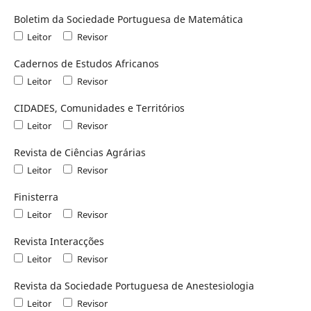
Boletim da Sociedade Portuguesa de Matemática
Leitor
Revisor
Cadernos de Estudos Africanos
Leitor
Revisor
CIDADES, Comunidades e Territórios
Leitor
Revisor
Revista de Ciências Agrárias
Leitor
Revisor
Finisterra
Leitor
Revisor
Revista Interacções
Leitor
Revisor
Revista da Sociedade Portuguesa de Anestesiologia
Leitor
Revisor