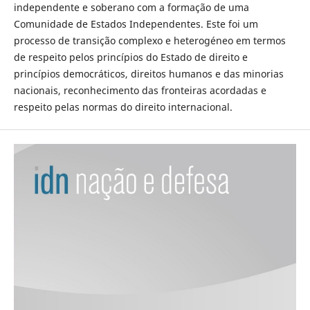
independente e soberano com a formação de uma
Comunidade de Estados Independentes. Este foi um
processo de transição complexo e heterogéneo em termos
de respeito pelos princípios do Estado de direito e
princípios democráticos, direitos humanos e das minorias
nacionais, reconhecimento das fronteiras acordadas e
respeito pelas normas do direito internacional.