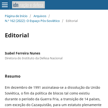
Página de Início
/
Arquivos
/
N.º 162 (2022): O Espaço Pós-Soviético
/
Editorial
Editorial
Isabel Ferreira Nunes
Diretora do Instituto da Defesa Nacional
Resumo
Em dezembro de 1991 assinalava-se a dissolução da União
Soviética, o fim da política de blocos tal como existiu
durante o período da Guerra Fria, a transição de 14 países,
com exceção do Cazaquistão, para um estatuto plenamente