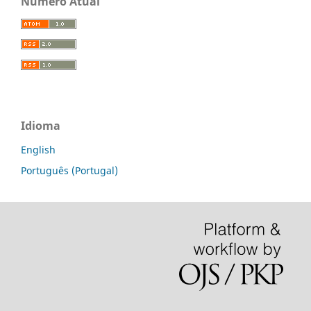
Número Atual
Idioma
English
Português (Portugal)