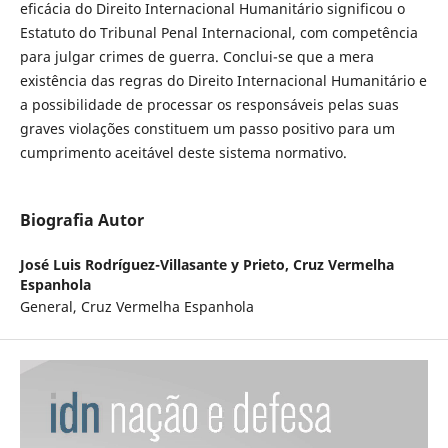
eficácia do Direito Internacional Humanitário significou o
Estatuto do Tribunal Penal Internacional, com competência
para julgar crimes de guerra. Conclui-se que a mera
existência das regras do Direito Internacional Humanitário e
a possibilidade de processar os responsáveis pelas suas
graves violações constituem um passo positivo para um
cumprimento aceitável deste sistema normativo.
Biografia Autor
José Luis Rodríguez-Villasante y Prieto,
Cruz Vermelha
Espanhola
General, Cruz Vermelha Espanhola