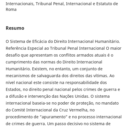
Internacionais, Tribunal Penal, Internacional e Estatuto de
Roma
Resumo
O Sistema de Eficácia do Direito Internacional Humanitário.
Referência Especial ao Tribunal Penal Internacional O maior
desafio que apresentam os conflitos armados atuais é o
cumprimento das normas do Direito Internacional
Humanitário. Existem, no entanto, um conjunto de
mecanismos de salvaguarda dos direitos das vítimas. Ao
nível nacional este consiste na responsabilidade dos
Estados, no direito penal nacional pelos crimes de guerra e
a difusão e intervenção das Nações Unidas. O sistema
internacional baseia-se no poder de proteção, no mandato
do Comité Internacional da Cruz Vermelha, no
procedimento de “apuramento” e no processo internacional
de crimes de guerra. Um passo decisivo no sistema de