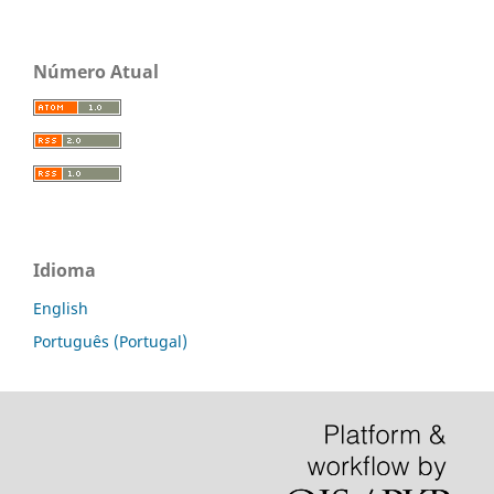
Número Atual
Idioma
English
Português (Portugal)