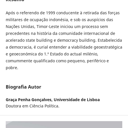
Após o referendo de 1999 conducente à retirada das forças
militares de ocupação indonésia, e sob os auspícios das
Nações Unidas, Timor-Leste iniciou um processo sem
precedentes na história da comunidade internacional de
acelerado state building e democracy building. Estabelecida
a democracia, é curial entender a viabilidade geoestratégica
e geoeconómica do 1.º Estado do actual milénio,
comummente qualificado como pequeno, periférico e
pobre.
Biografia Autor
Graça Penha Gonçalves,
Universidade de Lisboa
Doutora em Ciência Política.