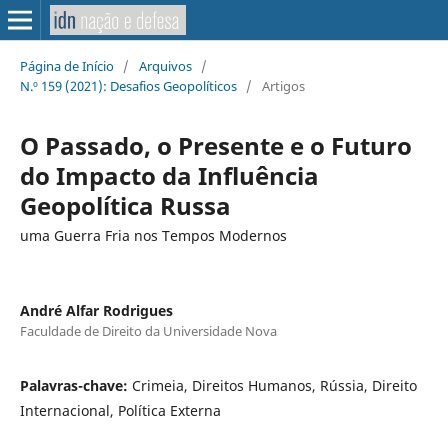
Página de Início
/
Arquivos
/
N.º 159 (2021): Desafios Geopolíticos
/
Artigos
O Passado, o Presente e o Futuro
do Impacto da Influência
Geopolítica Russa
uma Guerra Fria nos Tempos Modernos
André Alfar Rodrigues
Faculdade de Direito da Universidade Nova
Palavras-chave:
Crimeia, Direitos Humanos, Rússia, Direito
Internacional, Política Externa