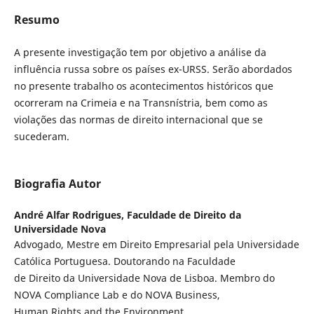
Resumo
A presente investigação tem por objetivo a análise da
influência russa sobre os países ex-URSS. Serão abordados
no presente trabalho os acontecimentos históricos que
ocorreram na Crimeia e na Transnístria, bem como as
violações das normas de direito internacional que se
sucederam.
Biografia Autor
André Alfar Rodrigues,
Faculdade de Direito da
Universidade Nova
Advogado, Mestre em Direito Empresarial pela Universidade
Católica Portuguesa. Doutorando na Faculdade
de Direito da Universidade Nova de Lisboa. Membro do
NOVA Compliance Lab e do NOVA Business,
Human Rights and the Environment.