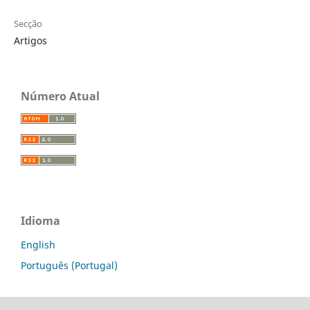
Secção
Artigos
Número Atual
Idioma
English
Português (Portugal)