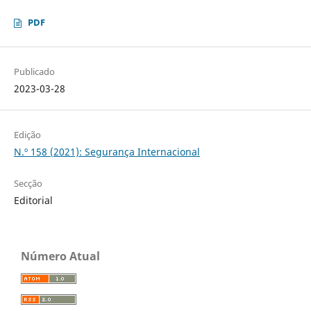
PDF
Publicado
2023-03-28
Edição
N.º 158 (2021): Segurança Internacional
Secção
Editorial
Número Atual