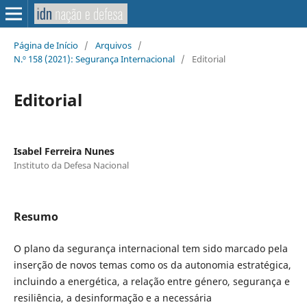
Página de Início
/
Arquivos
/
N.º 158 (2021): Segurança Internacional
/
Editorial
Editorial
Isabel Ferreira Nunes
Instituto da Defesa Nacional
Resumo
O plano da segurança internacional tem sido marcado pela
inserção de novos temas como os da autonomia estratégica,
incluindo a energética, a relação entre género, segurança e
resiliência, a desinformação e a necessária