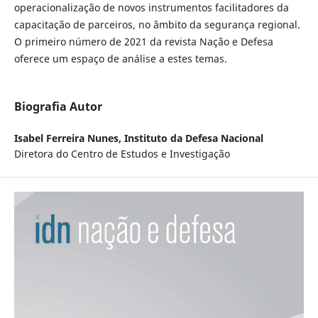
operacionalização de novos instrumentos facilitadores da
capacitação de parceiros, no âmbito da segurança regional.
O primeiro número de 2021 da revista Nação e Defesa
oferece um espaço de análise a estes temas.
Biografia Autor
Isabel Ferreira Nunes,
Instituto da Defesa Nacional
Diretora do Centro de Estudos e Investigação