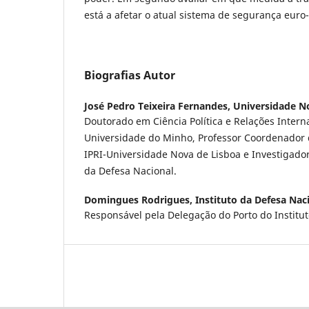
está a afetar o atual sistema de segurança euro-
Biografias Autor
José Pedro Teixeira Fernandes,
Universidade N
Doutorado em Ciência Política e Relações Intern
Universidade do Minho, Professor Coordenador 
IPRI-Universidade Nova de Lisboa e Investigador
da Defesa Nacional.
Domingues Rodrigues,
Instituto da Defesa Nac
Responsável pela Delegação do Porto do Institu