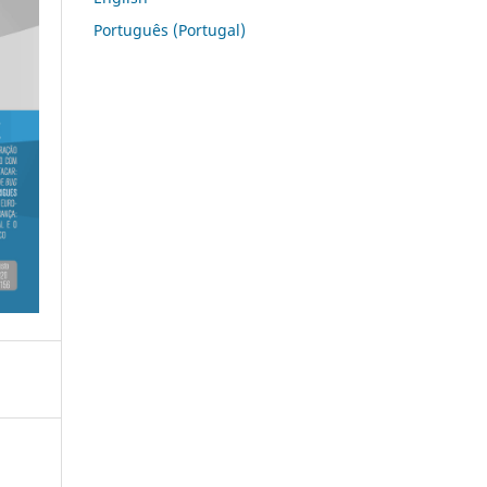
Português (Portugal)