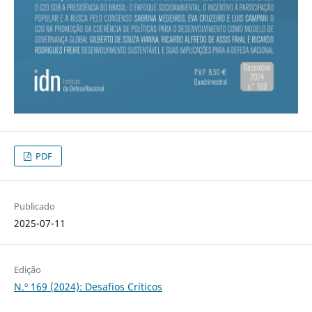
PDF
Publicado
2025-07-11
Edição
N.º 169 (2024): Desafios Críticos