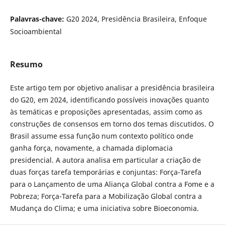
Palavras-chave:
G20 2024, Presidência Brasileira, Enfoque
Socioambiental
Resumo
Este artigo tem por objetivo analisar a presidência brasileira
do G20, em 2024, identificando possíveis inovações quanto
às temáticas e proposições apresentadas, assim como as
construções de consensos em torno dos temas discutidos. O
Brasil assume essa função num contexto político onde
ganha força, novamente, a chamada diplomacia
presidencial. A autora analisa em particular a criação de
duas forças tarefa temporárias e conjuntas: Força-Tarefa
para o Lançamento de uma Aliança Global contra a Fome e a
Pobreza; Força-Tarefa para a Mobilização Global contra a
Mudança do Clima; e uma iniciativa sobre Bioeconomia.