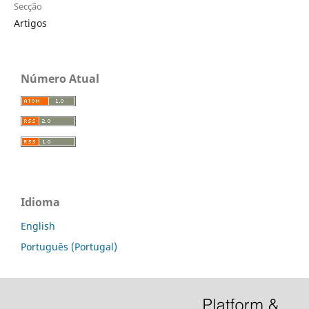
Secção
Artigos
Número Atual
Idioma
English
Português (Portugal)