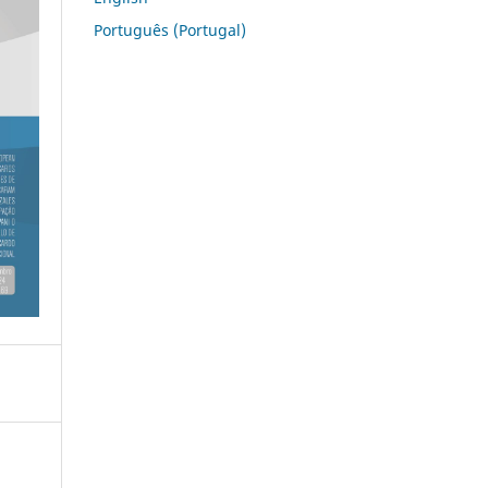
Português (Portugal)