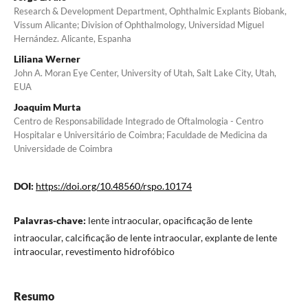
Research & Development Department, Ophthalmic Explants Biobank,
Vissum Alicante; Division of Ophthalmology, Universidad Miguel
Hernández. Alicante, Espanha
Liliana Werner
John A. Moran Eye Center, University of Utah, Salt Lake City, Utah,
EUA
Joaquim Murta
Centro de Responsabilidade Integrado de Oftalmologia - Centro
Hospitalar e Universitário de Coimbra; Faculdade de Medicina da
Universidade de Coimbra
DOI:
https://doi.org/10.48560/rspo.10174
Palavras-chave:
lente intraocular, opacificação de lente
intraocular, calcificação de lente intraocular, explante de lente
intraocular, revestimento hidrofóbico
Resumo