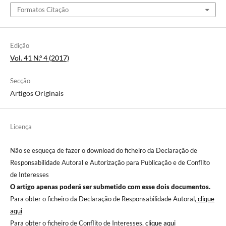
Formatos Citação
Edição
Vol. 41 N.º 4 (2017)
Secção
Artigos Originais
Licença
Não se esqueça de fazer o download do ficheiro da Declaração de
Responsabilidade Autoral e Autorização para Publicação e de Conflito
de Interesses
O artigo apenas poderá ser submetido com esse dois documentos.
Para obter o ficheiro da Declaração de Responsabilidade Autoral,
clique
aqui
Para obter o ficheiro de Conflito de Interesses,
clique aqui