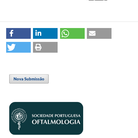
Nova Submissão