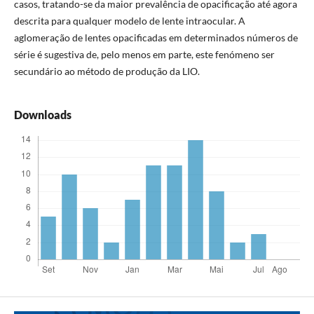
casos, tratando-se da maior prevalência de opacificação até agora
descrita para qualquer modelo de lente intraocular. A
aglomeração de lentes opacificadas em determinados números de
série é sugestiva de, pelo menos em parte, este fenómeno ser
secundário ao método de produção da LIO.
Downloads