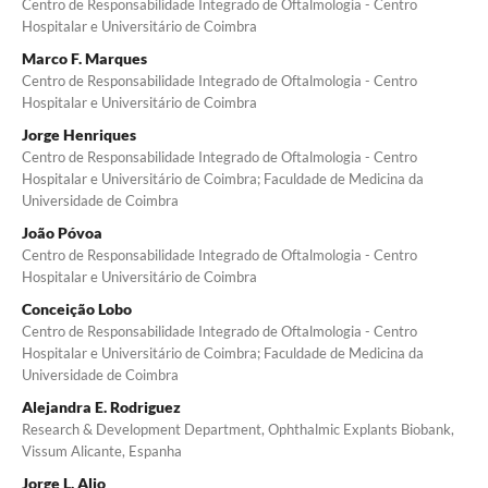
Centro de Responsabilidade Integrado de Oftalmologia - Centro
Hospitalar e Universitário de Coimbra
Marco F. Marques
Centro de Responsabilidade Integrado de Oftalmologia - Centro
Hospitalar e Universitário de Coimbra
Jorge Henriques
Centro de Responsabilidade Integrado de Oftalmologia - Centro
Hospitalar e Universitário de Coimbra; Faculdade de Medicina da
Universidade de Coimbra
João Póvoa
Centro de Responsabilidade Integrado de Oftalmologia - Centro
Hospitalar e Universitário de Coimbra
Conceição Lobo
Centro de Responsabilidade Integrado de Oftalmologia - Centro
Hospitalar e Universitário de Coimbra; Faculdade de Medicina da
Universidade de Coimbra
Alejandra E. Rodriguez
Research & Development Department, Ophthalmic Explants Biobank,
Vissum Alicante, Espanha
Jorge L. Alio