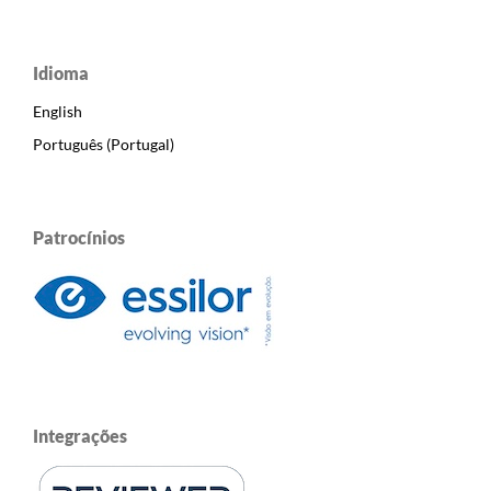
Idioma
English
Português (Portugal)
Patrocínios
Integrações