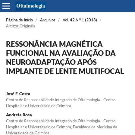
Página de Início
/
Arquivos
/
Vol. 42 N.º 1 (2018)
/
Artigos Originais
RESSONÂNCIA MAGNÉTICA
FUNCIONAL NA AVALIAÇÃO DA
NEUROADAPTAÇÃO APÓS
IMPLANTE DE LENTE MULTIFOCAL
José F. Costa
Centro de Responsabilidade Integrado de Oftalmologia - Centro
Hospitalar e Universitário de Coimbra
Andreia Rosa
Centro de Responsabilidade Integrado de Oftalmologia - Centro
Hospitalar e Universitário de Coimbra, Faculdade de Medicina da
Universidade de Coimbra