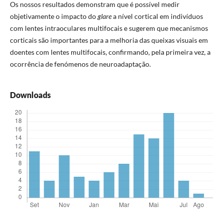
Os nossos resultados demonstram que é possível medir
objetivamente o impacto do
glare
a nível cortical em indivíduos
com lentes intraoculares multifocais e sugerem que mecanismos
corticais são importantes para a melhoria das queixas visuais em
doentes com lentes multifocais, confirmando, pela primeira vez, a
ocorrência de fenómenos de neuroadaptação.
Downloads