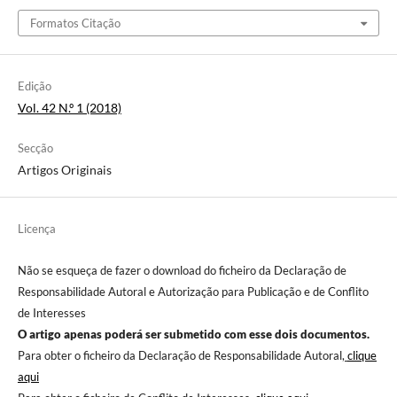
Formatos Citação
Edição
Vol. 42 N.º 1 (2018)
Secção
Artigos Originais
Licença
Não se esqueça de fazer o download do ficheiro da Declaração de
Responsabilidade Autoral e Autorização para Publicação e de Conflito
de Interesses
O artigo apenas poderá ser submetido com esse dois documentos.
Para obter o ficheiro da Declaração de Responsabilidade Autoral,
clique
aqui