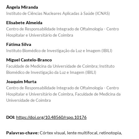
Ângela Miranda
Instituto de Ciências Nucleares Aplicadas à Saúde (ICNAS)
Elisabete Almeida
Centro de Responsabilidade Integrado de Oftalmologia - Centro
Hospitalar e Universitário de Coimbra
Fátima Silva
Instituto Biomédico de Investigação da Luz e Imagem (IBILI)
Miguel Castelo-Branco
Faculdade de Medicina da Universidade de Coimbra; Instituto
Biomédico de Investigação da Luz e Imagem (IBILI)
Joaquim Murta
Centro de Responsabilidade Integrado de Oftalmologia - Centro
Hospitalar e Universitário de Coimbra, Faculdade de Medicina da
Universidade de Coimbra
DOI:
https://doi.org/10.48560/rspo.10176
Palavras-chave:
Córtex visual, lente multifocal, retinotopia,