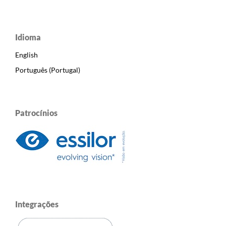
Idioma
English
Português (Portugal)
Patrocínios
Integrações