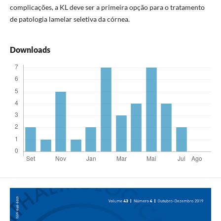
complicações, a KL deve ser a primeira opção para o tratamento
de patologia lamelar seletiva da córnea.
Downloads