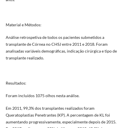
Material e Métodos:
Análise retrospetiva de todos os pacientes submetidos a
transplante de Córnea no CHSJ entre 2011 e 2018. Foram
analisadas variáveis demográficas, indicação cirúrgica e tipo de
transplante realizado.
Resultados:
Foram incluídos 1075 olhos nesta análise.
Em 2011, 99,3% dos transplantes realizados foram
Queratoplastias Penetrantes (KP). A percentagem de KL foi
aumentando progressivamente, especialmente depois de 2015.