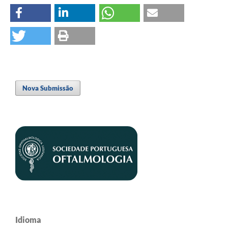
Nova Submissão
Idioma