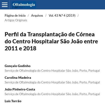
Página de Início
/
Arquivos
/
Vol. 43 N.º 4 (2019)
/
Artigos Originais
Perfil da Transplantação de Córnea
do Centro Hospitalar São João entre
2011 e 2018
Gonçalo Godinho
Serviço de Oftalmologia do Centro Hospitalar São João, Porto, Portugal
Carolina Madeira
Serviço de Oftalmologia do Centro Hospitalar São João, Porto, Portugal
João Pinheiro-Costa
Serviço de Oftalmologia do Centro Hospitalar São João, Porto, Portugal
Luís Torrão