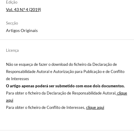
Edição
Vol. 43 N.º 4 (2019)
Secção
Artigos Originais
Licença
Não se esqueça de fazer o download do ficheiro da Declaração de
Responsabilidade Autoral e Autorização para Publicação e de Conflito
de Interesses
O artigo apenas poderá ser submetido com esse dois documentos.
Para obter o ficheiro da Declaração de Responsabilidade Autoral,
clique
aqui
Para obter o ficheiro de Conflito de Interesses,
clique aqui