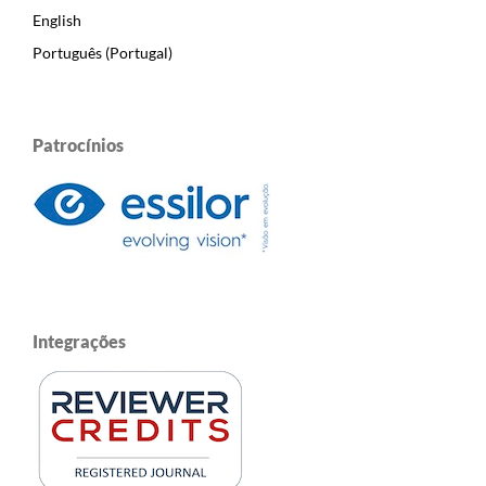
English
Português (Portugal)
Patrocínios
Integrações