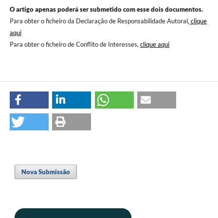
O artigo apenas poderá ser submetido com esse dois documentos.
Para obter o ficheiro da Declaração de Responsabilidade Autoral,
clique
aqui
Para obter o ficheiro de Conflito de Interesses,
clique aqui
Nova Submissão