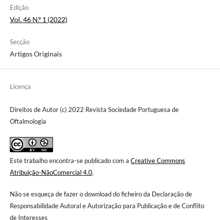
Edição
Vol. 46 N.º 1 (2022)
Secção
Artigos Originais
Licença
Direitos de Autor (c) 2022 Revista Sociedade Portuguesa de
Oftalmologia
Este trabalho encontra-se publicado com a
Creative Commons
Atribuição-NãoComercial 4.0
.
Não se esqueça de fazer o download do ficheiro da Declaração de
Responsabilidade Autoral e Autorização para Publicação e de Conflito
de Interesses