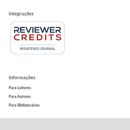
Integrações
Informações
Para Leitores
Para Autores
Para Bibliotecários