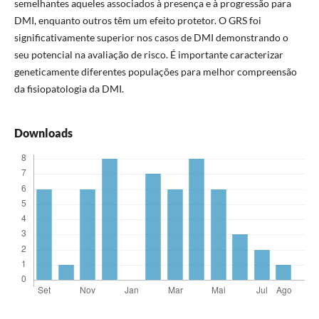
semelhantes aqueles associados à presença e à progressão para
DMI, enquanto outros têm um efeito protetor. O GRS foi
significativamente superior nos casos de DMI demonstrando o
seu potencial na avaliação de risco. É importante caracterizar
geneticamente diferentes populações para melhor compreensão
da fisiopatologia da DMI.
Downloads