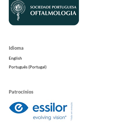
Idioma
English
Português (Portugal)
Patrocínios