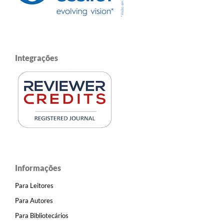
Integrações
Informações
Para Leitores
Para Autores
Para Bibliotecários