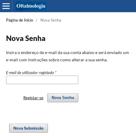
Página de Início
/
Nova Senha
Nova Senha
Insira o endereço de e-mail da sua conta abaixo e será enviado um
e-mail com instruções sobre como alterar a sua senha.
E-mail de utilizador registado
*
Registar-se
Nova Senha
Nova Submissão