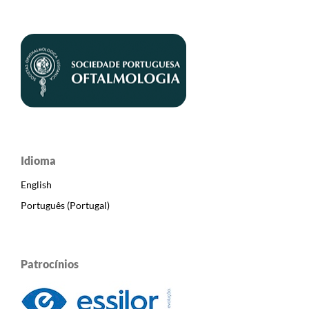
Idioma
English
Português (Portugal)
Patrocínios