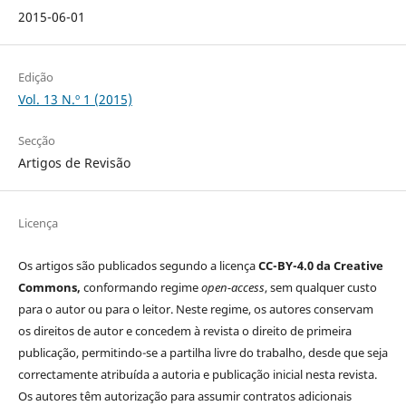
2015-06-01
Edição
Vol. 13 N.º 1 (2015)
Secção
Artigos de Revisão
Licença
Os artigos são publicados segundo a licença
CC-BY-4.0 da Creative
Commons,
conformando regime
open-access
, sem qualquer custo
para o autor ou para o leitor. Neste regime, os autores conservam
os direitos de autor e concedem à revista o direito de primeira
publicação, permitindo-se a partilha livre do trabalho, desde que seja
correctamente atribuída a autoria e publicação inicial nesta revista.
Os autores têm autorização para assumir contratos adicionais