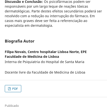
Discussão e Conclusão:
Os psicofármacos podem ser
responsáveis por um largo leque de reações tóxicas
dermatológicas. Parte destes efeitos secundários poderá ser
resolvido com a redução ou interrupção do fármaco. Em
casos mais graves deve ser feita a referenciação ao
especialista em dermatologia.
Biografia Autor
Filipa Novais,
Centro hospitalar Lisboa Norte, EPE
Faculdade de Medicina de Lisboa
Interna de Psiquiatria do Hospital de Santa Maria
Docente livre da Faculdade de Medicina de Lisboa
PDF
Publicado