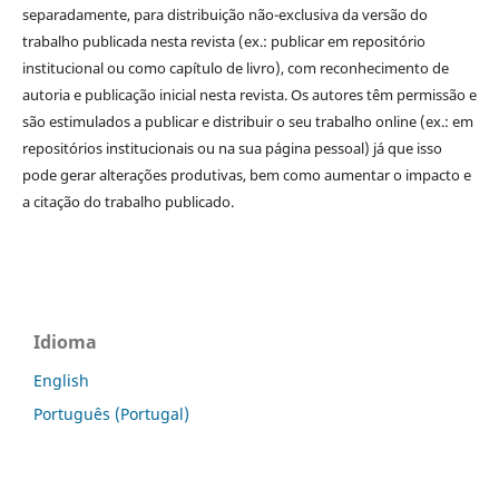
separadamente, para distribuição não-exclusiva da versão do
trabalho publicada nesta revista (ex.: publicar em repositório
institucional ou como capítulo de livro), com reconhecimento de
autoria e publicação inicial nesta revista. Os autores têm permissão e
são estimulados a publicar e distribuir o seu trabalho online (ex.: em
repositórios institucionais ou na sua página pessoal) já que isso
pode gerar alterações produtivas, bem como aumentar o impacto e
a citação do trabalho publicado.
Idioma
English
Português (Portugal)