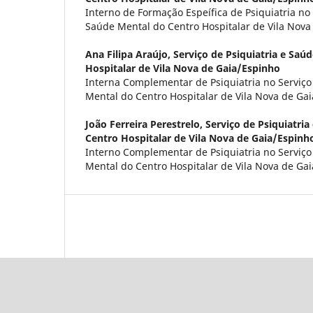
Interno de Formação Espeífica de Psiquiatria no 
Saúde Mental do Centro Hospitalar de Vila Nova
Ana Filipa Araújo,
Serviço de Psiquiatria e Saú
Hospitalar de Vila Nova de Gaia/Espinho
Interna Complementar de Psiquiatria no Serviço
Mental do Centro Hospitalar de Vila Nova de Ga
João Ferreira Perestrelo,
Serviço de Psiquiatri
Centro Hospitalar de Vila Nova de Gaia/Espinh
Interno Complementar de Psiquiatria no Serviço
Mental do Centro Hospitalar de Vila Nova de Ga