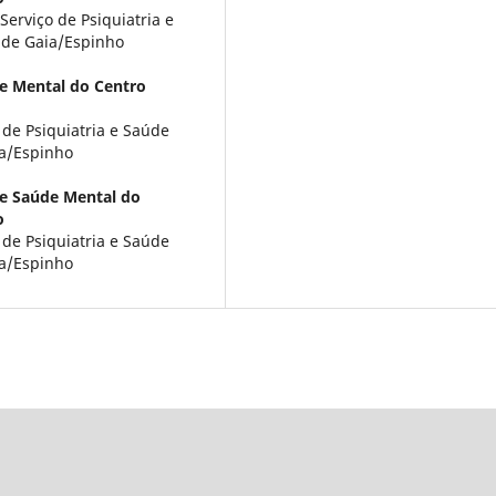
Serviço de Psiquiatria e
 de Gaia/Espinho
de Mental do Centro
 de Psiquiatria e Saúde
ia/Espinho
a e Saúde Mental do
o
 de Psiquiatria e Saúde
ia/Espinho